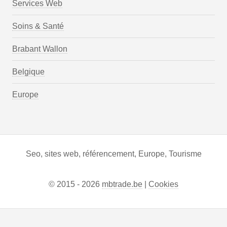
Services Web
Soins & Santé
Brabant Wallon
Belgique
Europe
Seo, sites web, référencement, Europe, Tourisme
© 2015 - 2026
mbtrade.be
|
Cookies