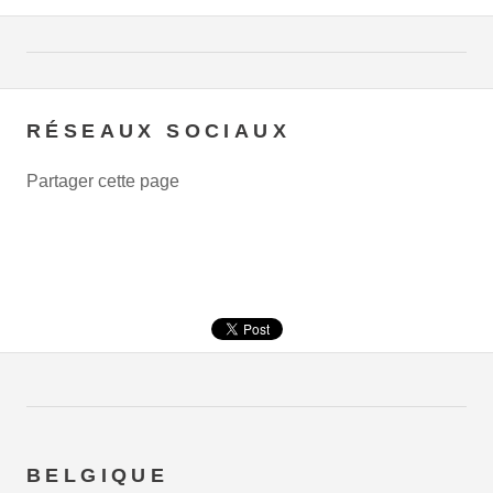
RÉSEAUX SOCIAUX
Partager cette page
BELGIQUE