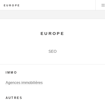
EUROPE
EUROPE
SEO
IMMO
Agences immobilières
AUTRES