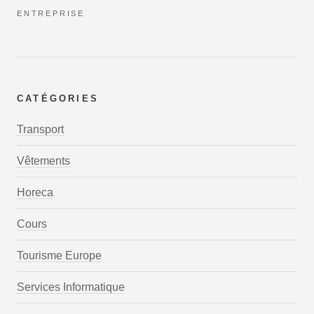
ENTREPRISE
CATÉGORIES
Transport
Vêtements
Horeca
Cours
Tourisme Europe
Services Informatique